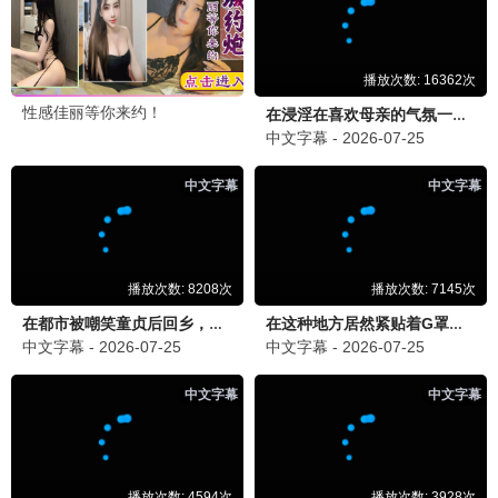
更新至08集
更新至13集
问心2
爱情有烟火
赵又廷,毛晓彤,金世佳,张佳宁,陈冲,黄
檀健次,王楚然,李乃文,李欣
2.0
4.0
更新至24集
更新至27集
南部档案
莫离
张新成,丁禹兮,姜珮瑶,富大
白鹿,丞磊,蔡正杰,杨舒伊