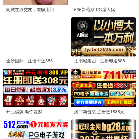
10.0
3.0
更新至HD
更新至HD
复仇看门犬
血色天堂
Chaney Morrow,韦斯·罗
精彩影片
6.0
1.0