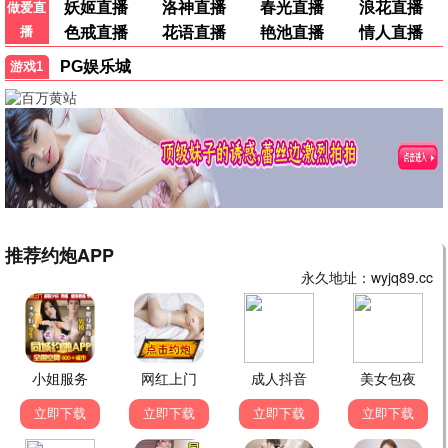
7.0
1.0
TC中字
更新至第373期
孤军突围
美食新闻报道
科林·汉克斯,斯科特·伊斯特伍德,安洁纽
黄婉曼,蔡雪莹,倪嘉雯,黄嘉雯,廖慧仪
9.0
5.0