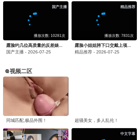
更新至01集
更新至06集
地平线边缘
云秀行
英恩·珈卡克拉辛·阿塔萨珐那猜,On
李一桐,曾舜晞,邓为,代露娃
1.0
9.0