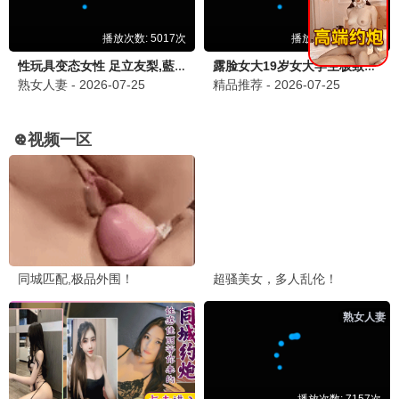
后室
更新至HD
1
不良侦探：食物链
HD中字
2
跟着书本去旅行
更新至20260619期
3
杀出个未来
HD中字
4
触不到的恋人
已完结
5
集中营血泪
HD
6
毛驴县令之大事小情
HD国语
7
想吹口哨我就吹
HD
8
你在山顶的那一边
HD中字
9
夜之片鳞
HD
10
蜡笔小新：风起云涌！我的宇宙公主
HD
11
孟买之恋
HD
12
西西里人
HD
13