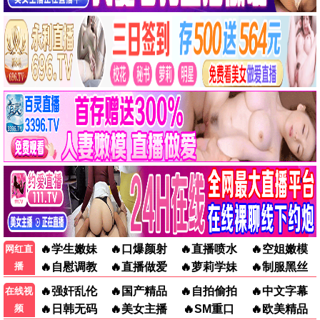
已完结
更新至第12集
弗兰·勒博维茨：假装我们在城市
团子们的使命
弗兰·勒博维茨,马丁·斯科塞斯
精彩影片
8.0
6.0