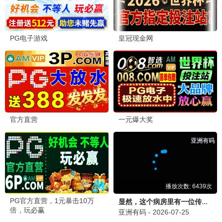
更新至HD
更新至HD
我当你兄弟
准备好了没2：我来了
文斯·沃恩,詹姆斯·麦斯登,艾莎·冈萨雷
萨玛拉·维文,凯瑟琳·纽顿,莎拉·米歇尔
同脸诡影
更新至HD
寐中行凶
更新至HD
诺曼底72小时
HD中字
开山人
HD国语
一出婚礼
HD国语
意外营救
HD国语