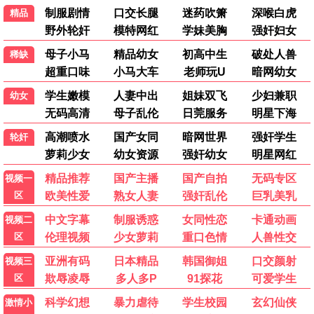
已完结
更新至第16集
东北一家人3
我的逆天神器
李琦,彭玉,巩汉林,吕小品,金珠,张丹露
歪歪,郭浩然,张喆,路路,郝祥海,李诗萌
6.0
4.0
更新至第52集
全100集
三只松鼠之萌力觉醒
动态漫画·铁姬钢兵第三季
精彩影片
慕斯云